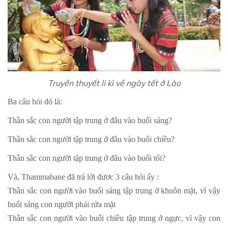
Truyền thuyết li kì về ngày tết ở Lào
Ba câu hỏi đó là:
Thần sắc con người tập trung ở đâu vào buổi sáng?
Thần sắc con người tập trung ở đâu vào buổi chiều?
Thần sắc con người tập trung ở đâu vào buổi tối?
Và, Thammabane đã trả lời đươc 3 câu hỏi ấy :
Thần sắc con người vào buổi sáng tập trung ở khuôn mặt, vì vậy
buổi sáng con người phải rửa mặt
Thần sắc con người vào buổi chiều tập trung ở ngực, vì vậy con