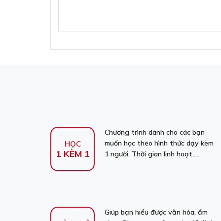
Chương trình dành cho các bạn
muốn học theo hình thức dạy kèm
HỌC
1 KÈM 1
1 người. Thời gian linh hoạt,...
Giúp bạn hiểu được văn hóa, ẩm