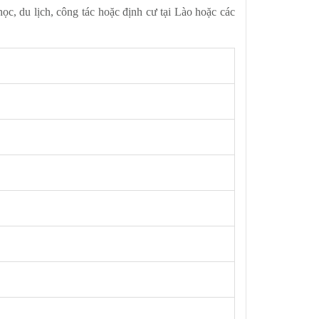
, du lịch, công tác hoặc định cư tại Lào hoặc các