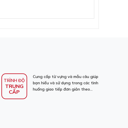
Cung cấp từ vựng và mẫu câu giúp
TRÌNH ĐỘ
bạn hiểu và sử dụng trong các tình
TRUNG
huống giao tiếp đơn giản theo...
CẤP