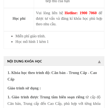
tiếp thu của bạn
Vui lòng liên hệ
Hotline: 1900 7060
để
Học phí
được tư vấn và đăng kí khóa học phù hợp
theo nhu cầu.
Miễn phí giáo trình.
Học mô hình 1 kèm 1
NỘI DUNG KHÓA HỌC
1. Khóa học theo trình độ: Căn bản - Trung Cấp - Cao
Cấp
Giáo trình sử dụng :
1. Giáo trình được Trung tâm biên soạn riêng
từ cấp độ
Căn bản, Trung cấp đến Cao Cấp, phù hợp với từng khóa