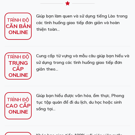
Giúp bạn làm quen và sử dụng tiếng Lào trong
TRÌNH ĐỘ
các tình huống giao tiếp đơn giản và hoàn
CĂN BẢN
thiện toàn...
ONLINE
Cung cấp từ vựng và mẫu câu giúp bạn hiểu và
TRÌNH ĐỘ
TRUNG
sử dụng trong các tình huống giao tiếp đơn
CẤP
giản theo...
ONLINE
Giúp bạn hiểu được văn hóa, ẩm thực, Phong
TRÌNH ĐỘ
tục tập quán để đi du lịch, du học hoặc sinh
CAO CẤP
sống tại...
ONLINE