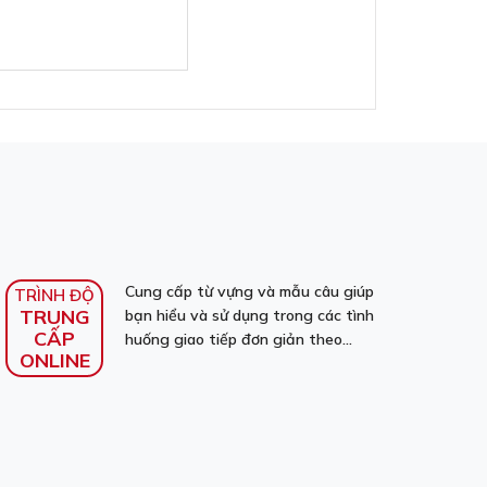
Cung cấp từ vựng và mẫu câu giúp
TRÌNH ĐỘ
TRUNG
bạn hiểu và sử dụng trong các tình
CẤP
huống giao tiếp đơn giản theo...
ONLINE