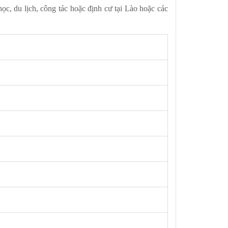
, du lịch, công tác hoặc định cư tại Lào hoặc các