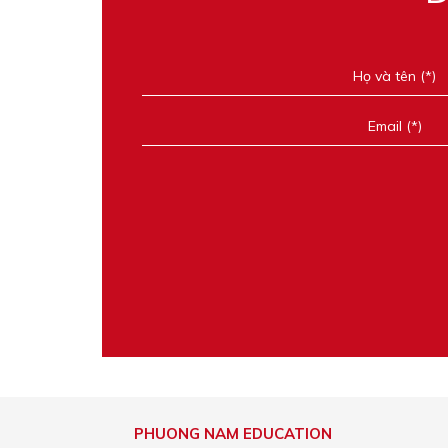
PHUONG NAM EDUCATION