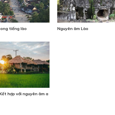
ong tiếng lào
Nguyên âm Lào
Kết hợp với nguyên âm a