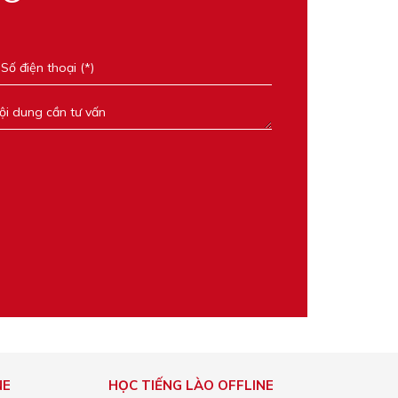
NE
HỌC TIẾNG LÀO OFFLINE