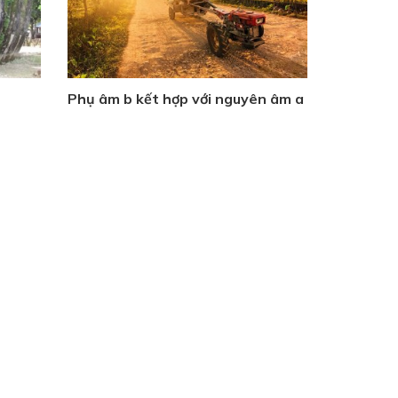
Phụ âm b kết hợp với nguyên âm a