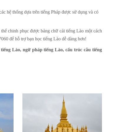
các hệ thống dựa trên tiếng Pháp được sử dụng và có
 thể chinh phục được bảng chữ cái tiếng Lào một cách
7060 để hỗ trợ bạn học tiếng Lào dễ dàng hơn!
 tiếng Lào, ngữ pháp tiếng Lào, cấu trúc câu tiếng