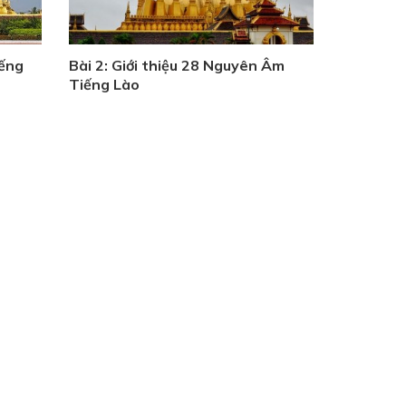
iếng
Bài 2: Giới thiệu 28 Nguyên Âm
Tiếng Lào