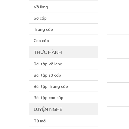
Vỡ lòng
Sơ cấp
Trung cấp
Cao cấp
THỰC HÀNH
Bài tập vỡ lòng
Bài tập sơ cấp
Bài tập Trung cấp
Bài tập cao cấp
LUYỆN NGHE
Từ mới