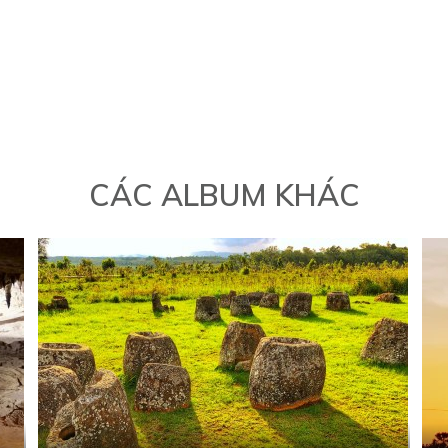
CÁC ALBUM KHÁC