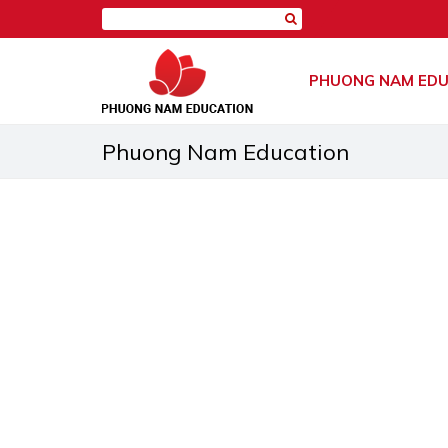
PHUONG NAM EDU
Phuong Nam Education