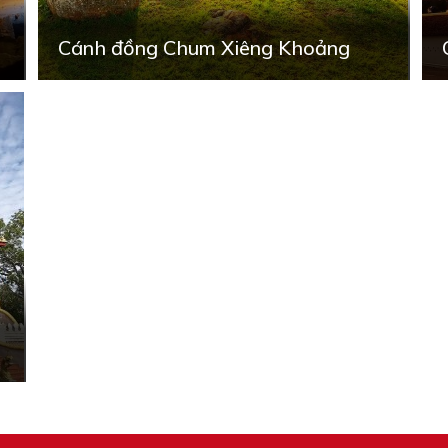
Cánh đồng Chum Xiêng Khoảng