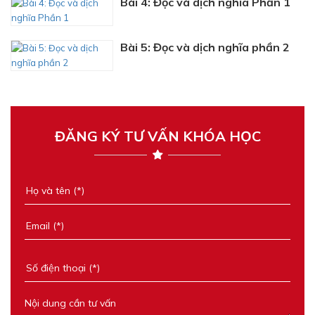
Bài 4: Đọc và dịch nghĩa Phần 1
Bài 5: Đọc và dịch nghĩa phần 2
ĐĂNG KÝ TƯ VẤN KHÓA HỌC