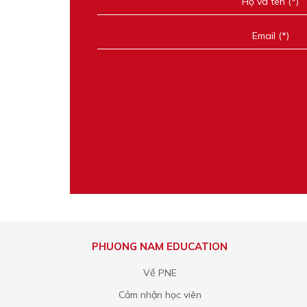
PHUONG NAM EDUCATION
Về PNE
Cảm nhận học viên