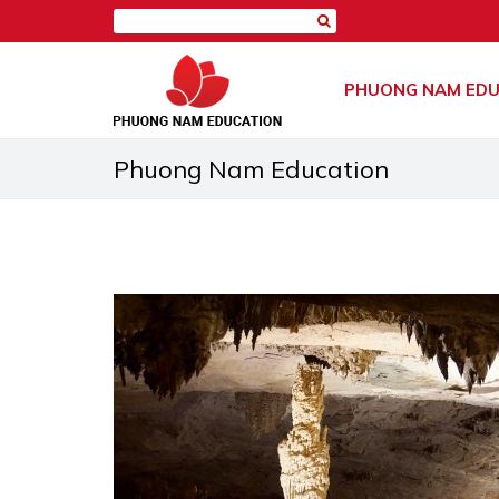
PHUONG NAM EDU
Phuong Nam Education