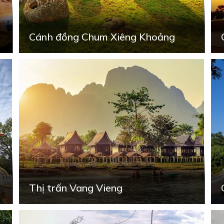
Cánh đồng Chum Xiêng Khoảng
Thị trấn Vang Vieng