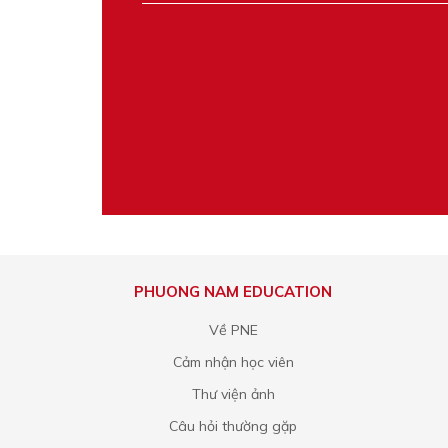
PHUONG NAM EDUCATION
Về PNE
Cảm nhận học viên
Thư viện ảnh
Câu hỏi thường gặp