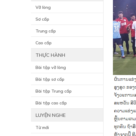
Vỡ lòng
Sơ cấp
Trung cấp
Cao cấp
THỰC HÀNH
Bài tập vỡ lòng
Bài tập sơ cấp
Bài tập Trung cấp
Bài tập cao cấp
LUYỆN NGHE
Từ mới