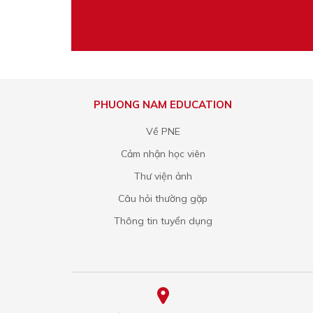
PHUONG NAM EDUCATION
Về PNE
Cảm nhận học viên
Thư viện ảnh
Câu hỏi thường gặp
Thông tin tuyển dụng