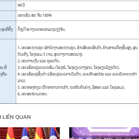
N LIÊN QUAN