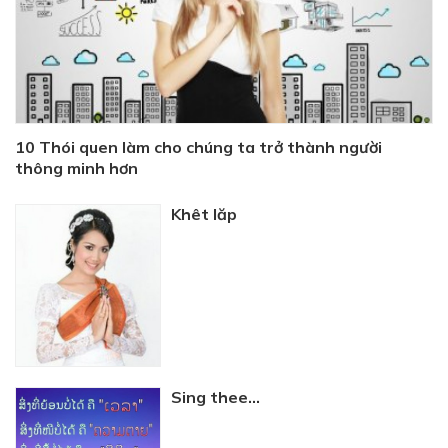
10 Thói quen làm cho chúng ta trở thành người
thông minh hơn
Khêt lăp
Sing thee...