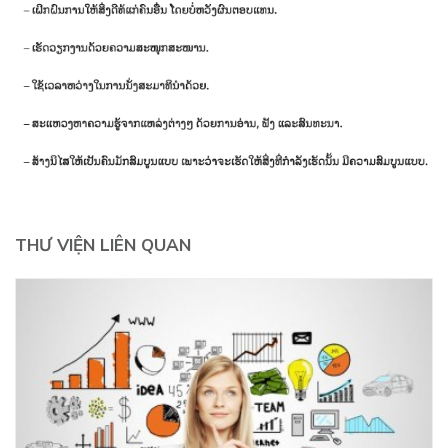
THƯ VIỆN LIÊN QUAN