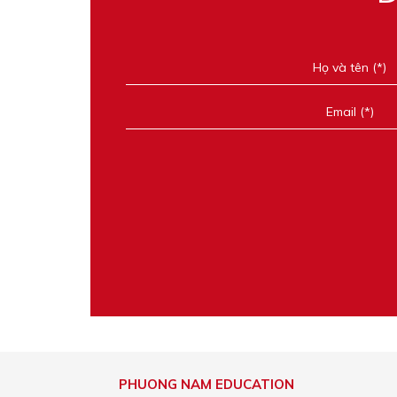
PHUONG NAM EDUCATION