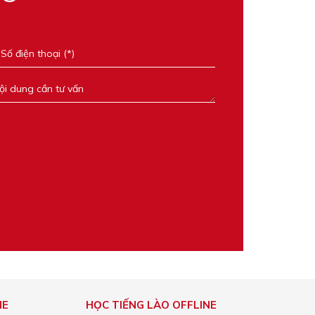
NE
HỌC TIẾNG LÀO OFFLINE