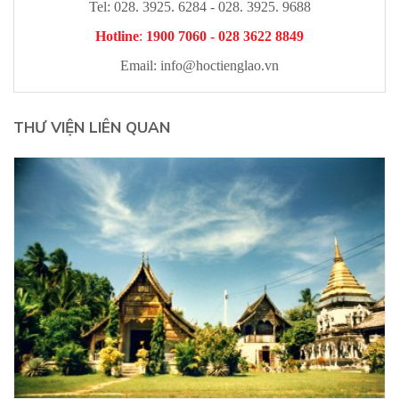
Tel: 028. 3925. 6284 - 028. 3925. 9688
Hotline
:
1900 7060 - 028 3622 8849
Email:
info@hoctienglao.vn
THƯ VIỆN LIÊN QUAN