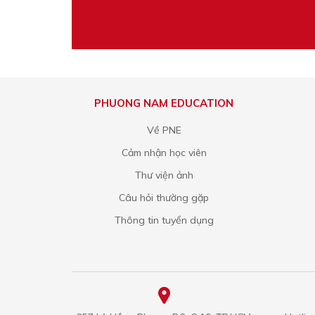
PHUONG NAM EDUCATION
Về PNE
Cảm nhận học viên
Thư viện ảnh
Câu hỏi thường gặp
Thông tin tuyển dụng