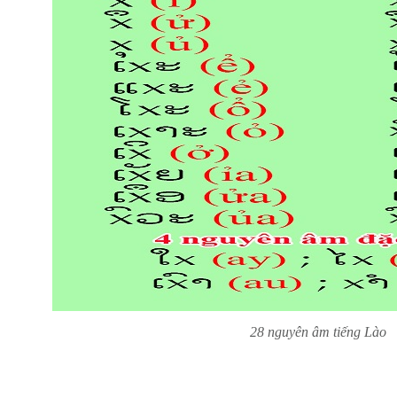
28 nguyên âm tiếng Lào