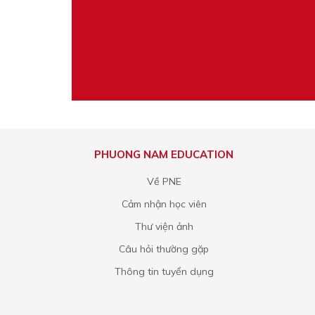
PHUONG NAM EDUCATION
Về PNE
Cảm nhận học viên
Thư viện ảnh
Câu hỏi thường gặp
Thông tin tuyển dụng