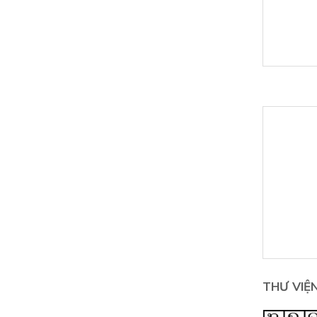
THƯ VIỆ