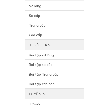
Vỡ lòng
Sơ cấp
Trung cấp
Cao cấp
THỰC HÀNH
Bài tập vỡ lòng
Bài tập sơ cấp
Bài tập Trung cấp
Bài tập cao cấp
LUYỆN NGHE
Từ mới