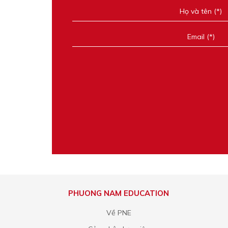
PHUONG NAM EDUCATION
Về PNE