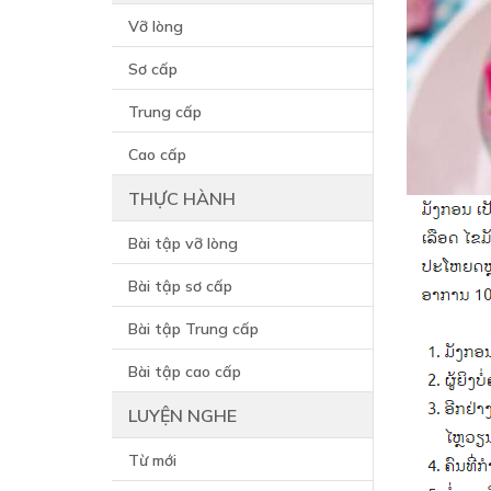
Vỡ lòng
Sơ cấp
Trung cấp
Cao cấp
THỰC HÀNH
Bài tập vỡ lòng
Bài tập sơ cấp
Bài tập Trung cấp
Bài tập cao cấp
LUYỆN NGHE
Từ mới