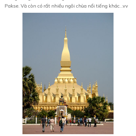
Pakse. Và còn có rất nhiều ngôi chùa nổi tiếng khác…vv